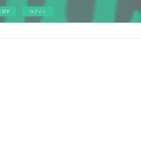
ぐ試す
ログイン